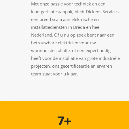
Met onze passie voor techniek en een
klantgerichte aanpak, biedt Dickens Services
een breed scala aan elektrische en
installatiediensten in Breda en heel
Nederland. Of u nu op zoek bent naar een
betrouwbare elektricien voor uw
woonhuisinstallatie, of een expert nodig
heeft voor de installatie van grote industriële
projecten, ons gecertificeerde en ervaren
team staat voor u klaar.
7+