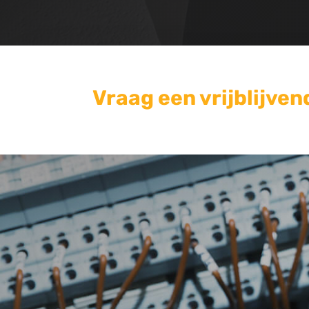
Vraag een vrijblijven