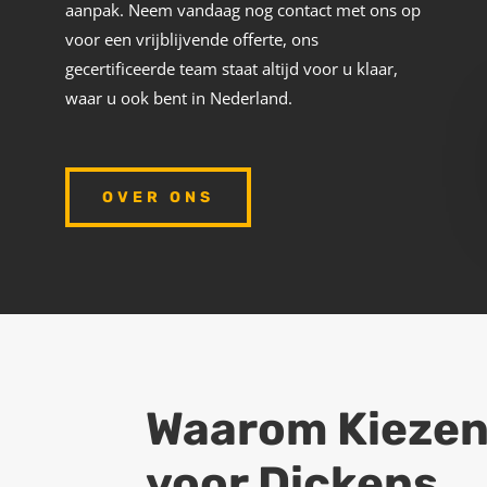
aanpak. Neem vandaag nog contact met ons op
voor een vrijblijvende offerte, ons
gecertificeerde team staat altijd voor u klaar,
waar u ook bent in Nederland.
OVER ONS
Waarom Kieze
voor Dickens