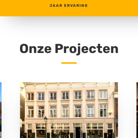
JAAR ERVARING
Onze Projecten