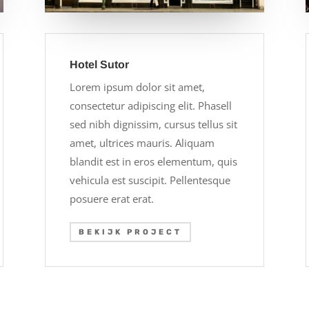
Hotel Sutor
Lorem ipsum dolor sit amet,
consectetur adipiscing elit. Phasell
sed nibh dignissim, cursus tellus sit
amet, ultrices mauris. Aliquam
blandit est in eros elementum, quis
vehicula est suscipit. Pellentesque
posuere erat erat.
BEKIJK PROJECT