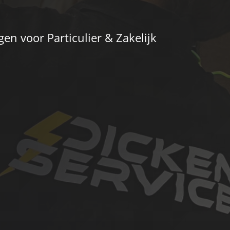
en voor Particulier & Zakelijk