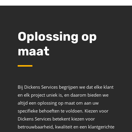
Oplossing op
maat
Bij Dickens Services begrijpen we dat elke klant
en elk project uniek is, en daarom bieden we
altijd een oplossing op maat om aan uw
specifieke behoeften te voldoen. Kiezen voor
Dickens Services betekent kiezen voor
betrouwbaarheid, kwaliteit en een klantgerichte