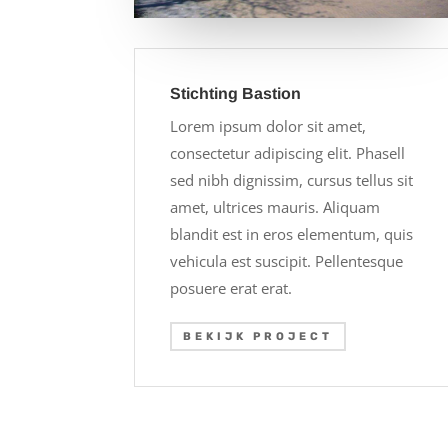
Stichting Bastion
Lorem ipsum dolor sit amet,
consectetur adipiscing elit. Phasell
sed nibh dignissim, cursus tellus sit
amet, ultrices mauris. Aliquam
blandit est in eros elementum, quis
vehicula est suscipit. Pellentesque
posuere erat erat.
BEKIJK PROJECT