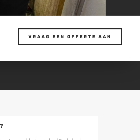
VRAAG EEN OFFERTE AAN
f?