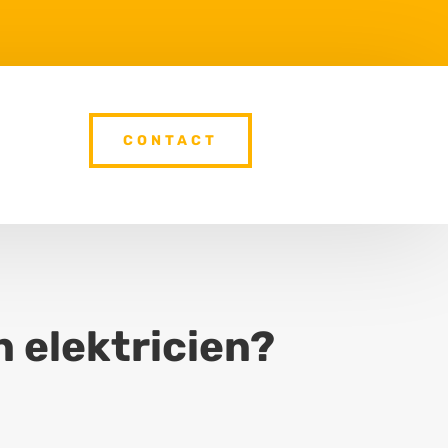
CONTACT
 elektricien?