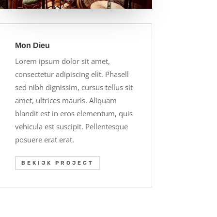
Mon Dieu
Lorem ipsum dolor sit amet,
consectetur adipiscing elit. Phasell
sed nibh dignissim, cursus tellus sit
amet, ultrices mauris. Aliquam
blandit est in eros elementum, quis
vehicula est suscipit. Pellentesque
posuere erat erat.
BEKIJK PROJECT