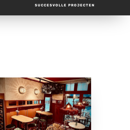
SUCCESVOLLE PROJECTEN